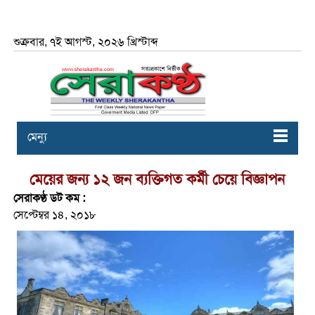
শুক্রবার, ৭ই আগস্ট, ২০২৬ খ্রিস্টাব্দ
মেন্যু
মেয়ের জন্য ১২ জন ব্যক্তিগত কর্মী চেয়ে বিজ্ঞাপন
সেরাকণ্ঠ ডট কম :
সেপ্টেম্বর ১৪, ২০১৮