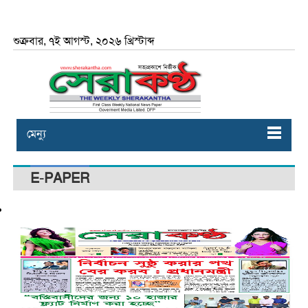
শুক্রবার, ৭ই আগস্ট, ২০২৬ খ্রিস্টাব্দ
মেন্যু
E-PAPER