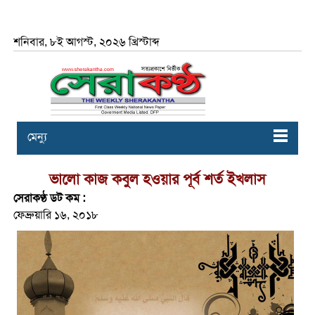
শনিবার, ৮ই আগস্ট, ২০২৬ খ্রিস্টাব্দ
মেন্যু
ভালো কাজ কবুল হওয়ার পূর্ব শর্ত ইখলাস
সেরাকণ্ঠ ডট কম :
ফেব্রুয়ারি ১৬, ২০১৮