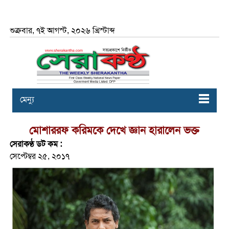
শুক্রবার, ৭ই আগস্ট, ২০২৬ খ্রিস্টাব্দ
মেন্যু
মোশাররফ করিমকে দেখে জ্ঞান হারালেন ভক্ত
সেরাকণ্ঠ ডট কম :
সেপ্টেম্বর ২৫, ২০১৭