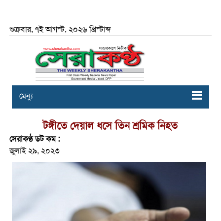
শুক্রবার, ৭ই আগস্ট, ২০২৬ খ্রিস্টাব্দ
মেন্যু
টঙ্গীতে দেয়াল ধসে তিন শ্রমিক নিহত
সেরাকণ্ঠ ডট কম :
জুলাই ২৯, ২০২৩