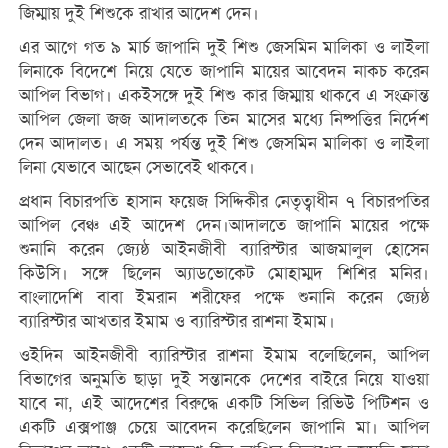
জিম্মায় দুই শিশুকে রাখার আদেশ দেন।
এর আগে গত ৯ মার্চ জাপানি দুই শিশু জেসমিন মালিকা ও লাইলা
লিনাকে বিদেশে নিয়ে যেতে জাপানি মায়ের আবেদন নাকচ করেন
আপিল বিভাগ। একইসঙ্গে দুই শিশু কার জিম্মায় থাকবে এ সংক্রান্ত
আপিল জেলা জজ আদালতকে তিন মাসের মধ্যে নিষ্পত্তির নির্দেশ
দেন আদালত। এ সময় পর্যন্ত দুই শিশু জেসমিন মালিকা ও লাইলা
লিনা যেভাবে আছেন সেভাবেই থাকবে।
প্রধান বিচারপতি হাসান ফয়েজ সিদ্দিকীর নেতৃত্বাধীন ৭ বিচারপতির
আপিল বেঞ্চ এই আদেশ দেন।আদালতে জাপানি মায়ের পক্ষে
শুনানি করেন জ্যেষ্ঠ আইনজীবী ব্যারিস্টার আজমালুল হোসেন
কিউসি। সঙ্গে ছিলেন অ্যাডভোকেট মোহাম্মদ শিশির মনির।
বাংলাদেশি বাবা ইমরান শরীফের পক্ষে শুনানি করেন জ্যেষ্ঠ
ব্যারিস্টার আখতার ইমাম ও ব্যারিস্টার রাশনা ইমাম।
ওইদিন আইনজীবী ব্যারিস্টার রাশনা ইমাম বলেছিলেন, আপিল
বিভাগের অনুমতি ছাড়া দুই সন্তানকে দেশের বাইরে নিয়ে যাওয়া
যাবে না, এই আদেশের বিরুদ্ধে একটি সিভিল রিভিউ পিটিশন ও
একটি এক্সপাঞ্জ চেয়ে আবেদন করেছিলেন জাপানি মা। আপিল