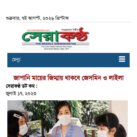
শুক্রবার, ৭ই আগস্ট, ২০২৬ খ্রিস্টাব্দ
মেন্যু
জাপানি মায়ের জিম্মায় থাকবে জেসমিন ও লাইলা
সেরাকণ্ঠ ডট কম :
জুলাই ১৭, ২০২৩