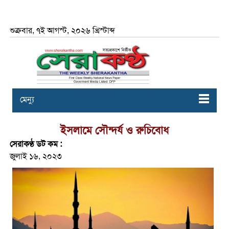
শুক্রবার, ৭ই আগস্ট, ২০২৬ খ্রিস্টাব্দ
মেন্যু
ইসলামে সৌন্দর্য ও রুচিবোধ
সেরাকণ্ঠ ডট কম :
জুলাই ১৬, ২০২৩