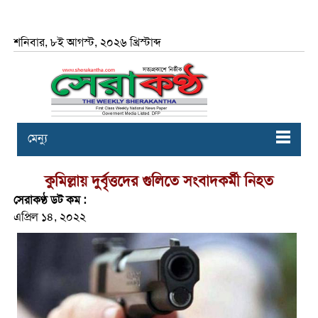
শনিবার, ৮ই আগস্ট, ২০২৬ খ্রিস্টাব্দ
মেন্যু
কুমিল্লায় দুর্বৃত্তদের গুলিতে সংবাদকর্মী নিহত
সেরাকণ্ঠ ডট কম :
এপ্রিল ১৪, ২০২২