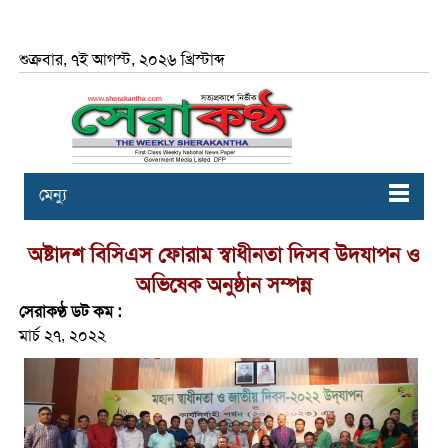
শুক্রবার, ৭ই আগস্ট, ২০২৬ খ্রিস্টাব্দ
মেন্যু
অষ্টাদশ বিসিএস ফোরাম স্বাধীনতা দিসব উদযাপন ও
অভিষেক অনুষ্ঠান সম্পন্ন
সেরাকণ্ঠ ডট কম :
মার্চ ২৭, ২০২২