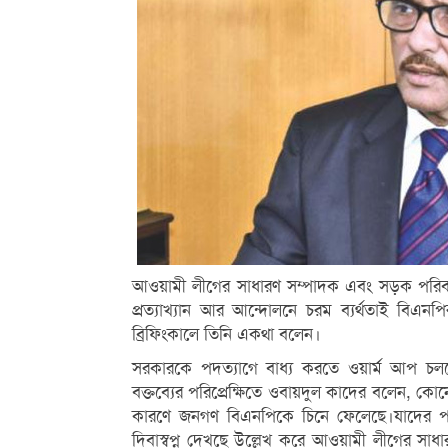
আওয়ামী লীগের সাধারণ সম্পাদক এবং সড়ক পরিবহন 
প্রত্যাখ্যান আর আন্দোলনে চরম ব্যর্থতাই বিএনপি
ব্রিফিংকালে তিনি একথা বলেন।
সরকারকে পদত্যাগে বাধ্য করতে ওয়ার্ম আপ চ
বক্তব্যের পরিপ্রেক্ষিতে ওবায়দুল কাদের বলেন, 
কারণে জনগণ বিএনপিকে চিনে ফেলেছে।যাদের পা
দিবাস্বপ্ন দেখছে উল্লেখ করে আওয়ামী লীগের সাধা