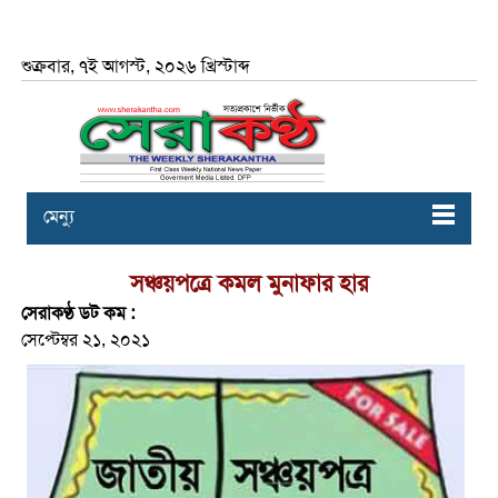
শুক্রবার, ৭ই আগস্ট, ২০২৬ খ্রিস্টাব্দ
মেন্যু
সঞ্চয়পত্রে কমল মুনাফার হার
সেরাকণ্ঠ ডট কম :
সেপ্টেম্বর ২১, ২০২১