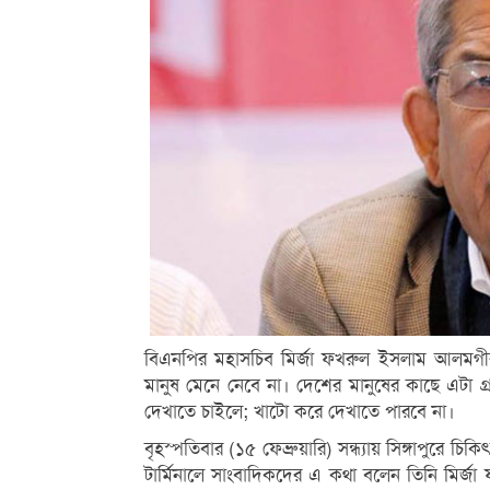
বিএনপির মহাসচিব মির্জা ফখরুল ইসলাম আলমগীর
মানুষ মেনে নেবে না। দেশের মানুষের কাছে এটা
দেখাতে চাইলে; খাটো করে দেখাতে পারবে না।
বৃহস্পতিবার (১৫ ফেব্রুয়ারি) সন্ধ্যায় সিঙ্গাপুরে 
টার্মিনালে সাংবাদিকদের এ কথা বলেন তিনি মি