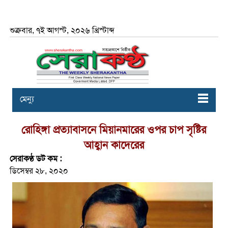
শুক্রবার, ৭ই আগস্ট, ২০২৬ খ্রিস্টাব্দ
মেন্যু
রোহিঙ্গা প্রত্যাবাসনে মিয়ানমারের ওপর চাপ সৃষ্টির
আহ্বান কাদেরের
সেরাকণ্ঠ ডট কম :
ডিসেম্বর ২৮, ২০২০