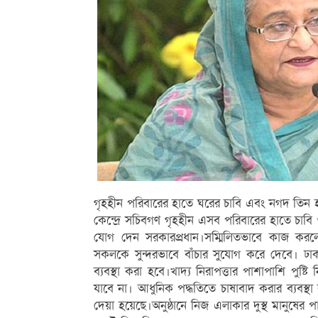
গৃহহীন পরিবারের হাতে ঘরের চাবি এবং নগদ তিন হাজার
কেন্দ্রে সচিবগণ গৃহহীন এসব পরিবারের হাতে চাবি
যোগ দেন সরকারপ্রধান।সম্মিলিতভাবে কাজ করলে দ
সকলকে সুন্দরভাবে বাঁচার সুযোগ করে দেবে। ঢাকার
ব্যবস্থা করা হবে।খাদ্য নিরাপত্তার পাশাপাশি পুষ্
যাবে না। আধুনিক পদ্ধতিতে চাষাবাদ করার ব্যবস্থা 
দেয়া হয়েছে।অনুষ্ঠানে নিজ এলাকার দুস্থ মানুষের 