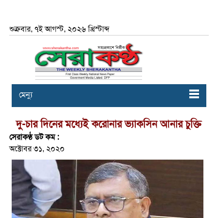
শুক্রবার, ৭ই আগস্ট, ২০২৬ খ্রিস্টাব্দ
মেন্যু
দু-চার দিনের মধ্যেই করোনার ভ্যাকসিন আনার চুক্তি
সেরাকণ্ঠ ডট কম :
অক্টোবর ৩১, ২০২০