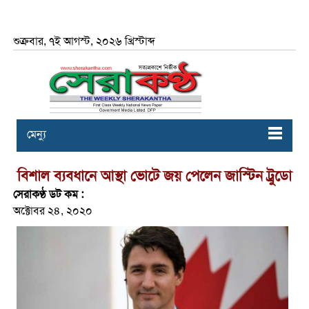
শুক্রবার, ৭ই আগস্ট, ২০২৬ খ্রিস্টাব্দ
মেন্যু
বিশাল ব্যবধানে আস্থা ভোটে জয় পেলেন জাস্টিন ট্রুডো
সেরাকণ্ঠ ডট কম :
অক্টোবর ২৪, ২০২০