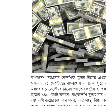
বাংলাদেশ ব্যাংকের বৈদেশিক মুদ্রার রিজার্ভ
মঙ্গলবার (১ সেপ্টেম্বর) বাংলাদেশ ব্যাংকের সূত্
মঙ্গলবার ১ সেপ্টেম্বর দিনের শুরুতে কেন্দ্রীয় ব্
হাজার ৯৪০ কোটি ডলারে। বাংলাদেশি মুদ্রায় যার 
আমদানি ব্যয়ের চাপ কম থাকা, দাতা সংস্থা বিশ্ব