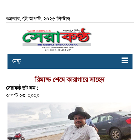
শুক্রবার, ৭ই আগস্ট, ২০২৬ খ্রিস্টাব্দ
মেন্যু
রিমান্ড শেষে কারাগারে সাহেদ
সেরাকণ্ঠ ডট কম :
আগস্ট ২৩, ২০২০