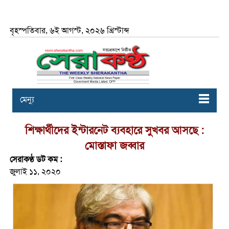
বৃহস্পতিবার, ৬ই আগস্ট, ২০২৬ খ্রিস্টাব্দ
মেন্যু
শিক্ষার্থীদের ইন্টারনেট ব্যবহারে সুখবর আসছে :
মোস্তাফা জব্বার
সেরাকণ্ঠ ডট কম :
জুলাই ১১, ২০২০