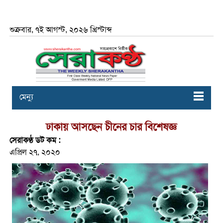
শুক্রবার, ৭ই আগস্ট, ২০২৬ খ্রিস্টাব্দ
মেন্যু
ঢাকায় আসছেন চীনের চার বিশেষজ্ঞ
সেরাকণ্ঠ ডট কম :
এপ্রিল ২৭, ২০২০