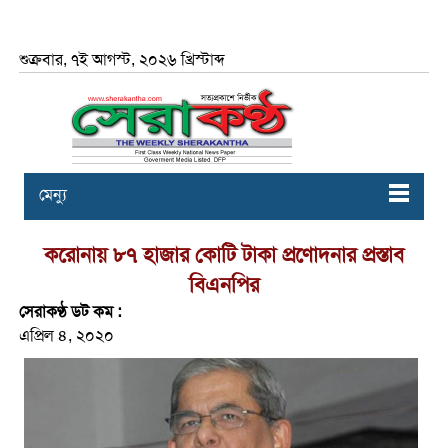
শুক্রবার, ৭ই আগস্ট, ২০২৬ খ্রিস্টাব্দ
মেন্যু
করোনায় ৮৭ হাজার কোটি টাকা প্রণোদনার প্রস্তাব
বিএনপির
সেরাকণ্ঠ ডট কম :
এপ্রিল ৪, ২০২০