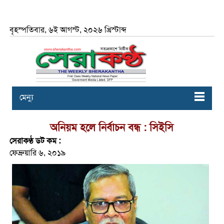
বৃহস্পতিবার, ৬ই আগস্ট, ২০২৬ খ্রিস্টাব্দ
মেন্যু
অনিয়ম হলে নির্বাচন বন্ধ : সিইসি
সেরাকণ্ঠ ডট কম :
ফেব্রুয়ারি ৬, ২০১৯