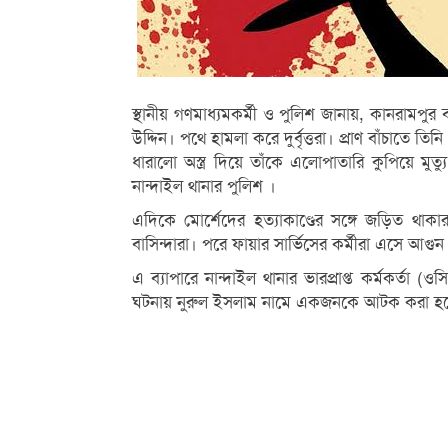
স্থানীয় গণমাধ্যমকর্মী ও পুলিশ জানায়, কানরামপু
উদ্দিন। পথে হামলা করে দুর্বৃত্তরা। প্রাণ বাঁচাতে
ধারালো অস্ত্র দিয়ে তাঁকে এলোপাতারি কুপিয়ে মুত
নান্দাইল থানার পুলিশ ।
এদিকে মোর্শেদের হত্যাকাণ্ডের সঙ্গে জড়িত থাক
বাসিন্দারা। পরে ফায়ার সার্ভিসের কর্মীরা এসে আগু
এ ব্যাপারে নান্দাইল থানার ভারপ্রাপ্ত কর্মকর্
ঘটনায় নুরুল ইসলাম নামে একজনকে আটক করা হয়ে