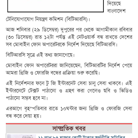
দিয়েছে
বাংলাদেশ
টেলিযোগাযোগ নিয়ন্ত্রণ কমিশন (বিটিআরসি)।
আজ শনিবার (২৯ ডিসেম্বর) দুপুরের পর থেকে আগামীকাল রবিবার
(৩০ ডিসেম্বর) রাত ১২টা পর্যন্ত এই নেটওয়ার্ক বন্ধ রাখতে দেশের
সব মোবাইল ফোন অপারেটরকে নির্দেশ দিয়েছে বিটিআরসি।
বিটিআরসি সূত্রে এই তথ্য জানাগেছে।
মোবাইল ফোন অপারেটররা জানিয়েছেন, বিটিআরটির নির্দেশ পেয়ে
আমরা থ্রিজি ও ফোরজি বন্ধের প্রক্রিয়া শুরু করেছি।
এই নির্দেশনার ফলে টু জি ইন্টারনেট সেবা চালু সেবা থাকবে। এই
ইন্টারনেটে টেক্সট পাঠানো ও গ্রহণ করা গেলেও ছবি ও ভিডিও
পাঠানো সম্ভব হবে না।
এরআগে বৃহস্পতিবার রাতে ১০ঘন্টার জন্য থ্রিজি ও ফোরজি সেবা
বন্ধ করে দেয়া হয়।
সাম্প্রতিক খবর