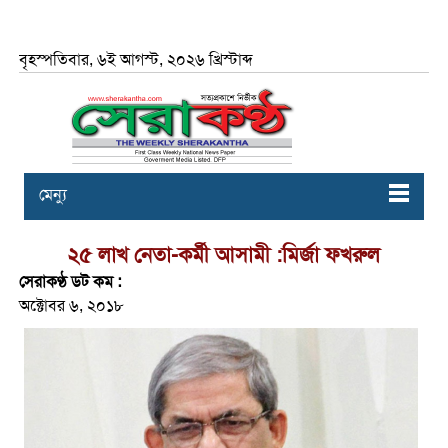
বৃহস্পতিবার, ৬ই আগস্ট, ২০২৬ খ্রিস্টাব্দ
মেন্যু
২৫ লাখ নেতা-কর্মী আসামী :মির্জা ফখরুল
সেরাকণ্ঠ ডট কম :
অক্টোবর ৬, ২০১৮