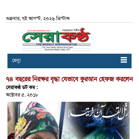
শুক্রবার, ৭ই আগস্ট, ২০২৬ খ্রিস্টাব্দ
মেন্যু
৭৪ বছরের নিরক্ষর বৃদ্ধা যেভাবে কুরআন হেফজ করলেন
সেরাকণ্ঠ ডট কম :
অক্টোবর ৫, ২০১৮