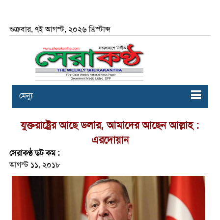
শুক্রবার, ৭ই আগস্ট, ২০২৬ খ্রিস্টাব্দ
মেন্যু
যুক্তরাষ্ট্রের আছে ডলার, আমাদের আছেন আল্লাহ :
এরদোয়ান
সেরাকণ্ঠ ডট কম :
আগস্ট ১১, ২০১৮