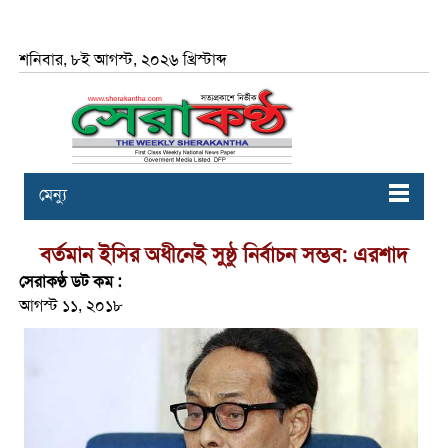
শনিবার, ৮ই আগস্ট, ২০২৬ খ্রিস্টাব্দ
মেন্যু
বর্তমান ইসির অধীনেই সুষ্ঠু নির্বাচন সম্ভব: এরশাদ
সেরাকণ্ঠ ডট কম :
আগস্ট ১১, ২০১৮