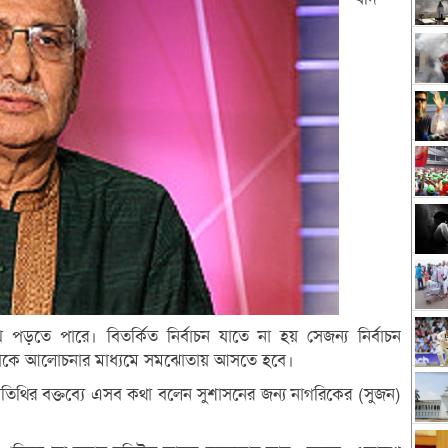
পড়তে পারে। বিতর্কিত নির্বাচন যাতে না হয় সেজন্য নির্বাচন
লোকে আলোচনার মাধ্যমে সমঝোতায় আসতে হবে।
অতিথির বক্তব্যে এসব কথা বলেন সুশাসনের জন্য নাগরিকের (সুজন)