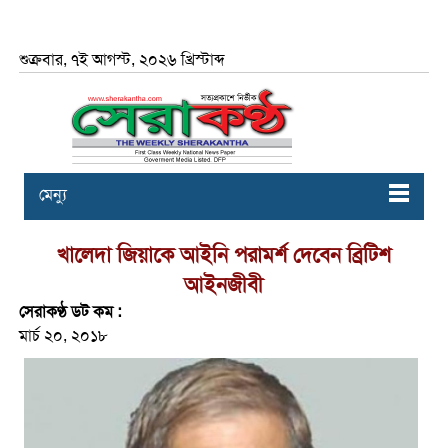
শুক্রবার, ৭ই আগস্ট, ২০২৬ খ্রিস্টাব্দ
মেন্যু
খালেদা জিয়াকে আইনি পরামর্শ দেবেন ব্রিটিশ
আইনজীবী
সেরাকণ্ঠ ডট কম :
মার্চ ২০, ২০১৮