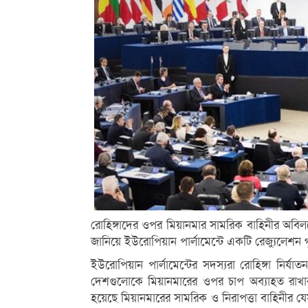
রোহিঙ্গাদের ওপর মিয়ানমার সামরিক বাহিনীর অবিলম্
জানিয়ে ইউরোপিয়ান পার্লামেন্টে একটি রেজ্যুলেশন 
ইউরোপিয়ান পার্লামেন্টের সদস্যরা রোহিঙ্গা নির্
দেশগুলোকে মিয়ানমারের ওপর চাপ অব্যাহত রাখার স
হয়েছে মিয়ানমারের সামরিক ও নিরাপত্তা বাহিনীর যেস