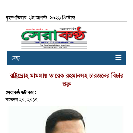
বৃহস্পতিবার, ৬ই আগস্ট, ২০২৬ খ্রিস্টাব্দ
মেন্যু
রাষ্ট্রদ্রোহ মামলায় তারেক রহমানসহ চারজনের বিচার
শুরু
সেরাকণ্ঠ ডট কম :
নভেম্বর ২০, ২০১৭