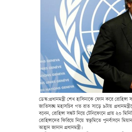
ডেস্ক:প্রধানমন্ত্রী শেখ হাসিনাকে ফোন করে রোহিঙ্
জাতিসঙ্ঘ মহাসচিব গত রাত সাড়ে ৯টায় প্রধানমন্ত
বলেন, রোহিঙ্গা সঙ্কট নিয়ে টেলিফোনে প্রায় ২০ ম
রোহিঙ্গাদের ফিরিয়ে নিয়ে স্বভূমিতে পুনর্বাসনে 
আহ্বান জানান প্রধানমন্ত্রী।