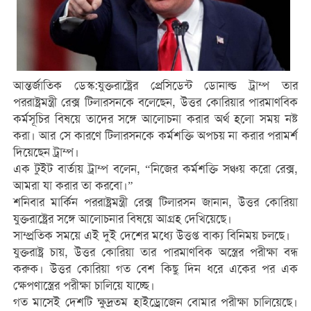
আন্তর্জাতিক ডেস্ক:যুক্তরাষ্ট্রের প্রেসিডেন্ট ডোনাল্ড ট্রাম্প তার
পররাষ্ট্রমন্ত্রী রেক্স টিলারসনকে বলেছেন, উত্তর কোরিয়ার পারমাণবিক
কর্মসূচির বিষয়ে তাদের সঙ্গে আলোচনা করার অর্থ হলো সময় নষ্ট
করা। আর সে কারণে টিলারসনকে কর্মশক্তি অপচয় না করার পরামর্শ
দিয়েছেন ট্রাম্প।
এক টুইট বার্তায় ট্রাম্প বলেন, “নিজের কর্মশক্তি সঞ্চয় করো রেক্স,
আমরা যা করার তা করবো।”
শনিবার মার্কিন পররাষ্ট্রমন্ত্রী রেক্স টিলারসন জানান, উত্তর কোরিয়া
যুক্তরাষ্ট্রের সঙ্গে আলোচনার বিষয়ে আগ্রহ দেখিয়েছে।
সাম্প্রতিক সময়ে এই দুই দেশের মধ্যে উত্তপ্ত বাক্য বিনিময় চলছে।
যুক্তরাষ্ট্র চায়, উত্তর কোরিয়া তার পারমাণবিক অস্ত্রের পরীক্ষা বন্ধ
করুক। উত্তর কোরিয়া গত বেশ কিছু দিন ধরে একের পর এক
ক্ষেপণাস্ত্রের পরীক্ষা চালিয়ে যাচ্ছে।
গত মাসেই দেশটি ক্ষুদ্রতম হাইড্রোজেন বোমার পরীক্ষা চালিয়েছে।