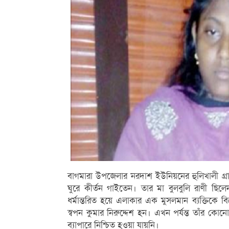
বাগমারা উপজেলার নরদাশ ইউনিয়নের হুলিখালী গ্রাম
ঘুরে কীর্তন গাইতেন। তার মা বুলবুলি রাণী ছিল
ধর্মান্তরিত হয়ে এলাকার এক মুসলমান ব্যক্তিকে
স্বপন কুমার নিরুদ্দেশ হন। এখন পর্যন্ত তাঁর ক
ব্যাপারে নিশ্চিত হওয়া যায়নি।