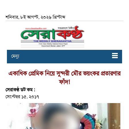
শনিবার, ৮ই আগস্ট, ২০২৬ খ্রিস্টাব্দ
মেন্যু
একাধিক প্রেমিক নিয়ে সুন্দরী মৌর ভয়ংকর প্রতারণার
ফাঁদ!
সেরাকণ্ঠ ডট কম :
সেপ্টেম্বর ১৫, ২০১৭