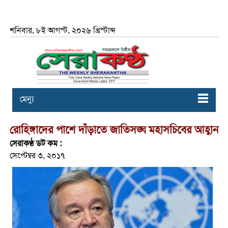
শনিবার, ৮ই আগস্ট, ২০২৬ খ্রিস্টাব্দ
মেন্যু
রোহিঙ্গাদের পাশে দাঁড়াতে জাতিসঙ্ঘ মহাসচিবের আহ্বান
সেরাকণ্ঠ ডট কম :
সেপ্টেম্বর ৩, ২০১৭