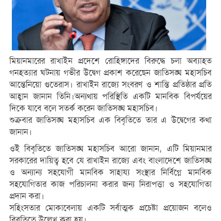
মিয়ানমারের রাখাইন প্রদেশে রোহিঙ্গাদের বিরুদ্ধে চলা অব্যাহত
গনহত্যার ঘটনায় গভীর উদ্বেগ প্রকাশ করেছেন জাতিসঙ্ঘ মহাসচিব
আন্তেনিয়ো গুতেরাস। রাখাইন রাজ্যে সংবরণ ও শান্তি প্রতিষ্ঠার প্রতি
আহ্বান জানান তিনি।অন্যথায় পরিস্থিতি একটি মানবিক বিপর্যয়ের
দিকে যাবে বলে সতর্ক করেন জাতিসঙ্ঘ মহাসচিব।
শুক্রবার জাতিসঙ্ঘ মহাসচিব এক বিবৃতিতে তার এ উদ্বেগের কথা
জানান।
ওই বিবৃতিতে জাতিসঙ্ঘ মহাসচিব আরো জানান, এটি মিয়ানমার
সরকারের দায়িত্ব হবে যে রাখাইন রাজ্যে এবং বাংলাদেশে জাতিসঙ্ঘ
ও অন্যান্য সহযোগী মানবিক সাহায্য সংস্থার নির্বিগ্নে মানবিক
সহযোগিতার কাজ পরিচালনা করার জন্য নিরাপত্তা ও সহযোগিতা
প্রদান করা।
সহিংসতার মোকাবেলায় একটি সর্বাত্মক প্রচেষ্টা প্রয়োজন বলেও
বিবৃতিতে উল্লেখ করা হয়।