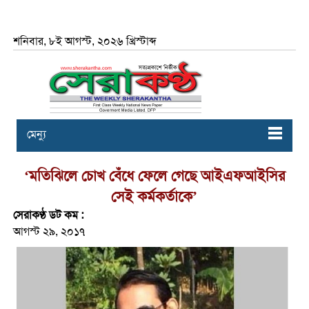
শনিবার, ৮ই আগস্ট, ২০২৬ খ্রিস্টাব্দ
মেন্যু
‘মতিঝিলে চোখ বেঁধে ফেলে গেছে আইএফআইসির
সেই কর্মকর্তাকে’
সেরাকণ্ঠ ডট কম :
আগস্ট ২৯, ২০১৭