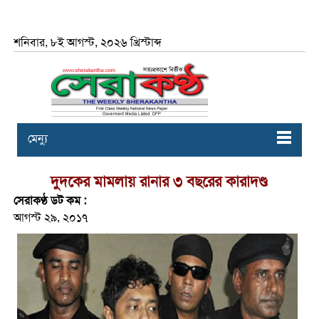
শনিবার, ৮ই আগস্ট, ২০২৬ খ্রিস্টাব্দ
মেন্যু
দুদকের মামলায় রানার ৩ বছরের কারাদণ্ড
সেরাকণ্ঠ ডট কম :
আগস্ট ২৯, ২০১৭