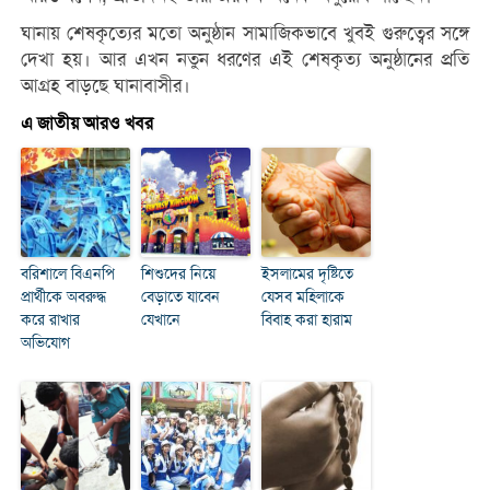
ঘানায় শেষকৃত্যের মতো অনুষ্ঠান সামাজিকভাবে খুবই গুরুত্বের সঙ্গে
দেখা হয়। আর এখন নতুন ধরণের এই শেষকৃত্য অনুষ্ঠানের প্রতি
আগ্রহ বাড়ছে ঘানাবাসীর।
এ জাতীয় আরও খবর
বরিশালে বিএনপি
শিশুদের নিয়ে
ইসলামের দৃষ্টিতে
প্রার্থীকে অবরুদ্ধ
বেড়াতে যাবেন
যেসব মহিলাকে
করে রাখার
যেখানে
বিবাহ করা হারাম
অভিযোগ