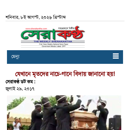
শনিবার, ৮ই আগস্ট, ২০২৬ খ্রিস্টাব্দ
মেন্যু
যেখানে মৃতদের নাচে-গানে বিদায় জানানো হয়!
সেরাকণ্ঠ ডট কম :
জুলাই ২৯, ২০১৭