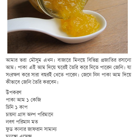
আমার ভরা মৌসুম এখন। বাজারে মিলছে বিভিন্ন প্রজাতির রসালো
আম। পাকা এই আম দিয়ে ঘরেই তৈরি করে নিতে পারেন জেলি। যা
সংরক্ষণ করে সারা বছরই খেতে পারেন। জেনে নিন পাকা আম দিয়ে
কীভাবে জেলি তৈরি করবেন।
উপকরণ
পাকা আম ১ কেজি
চিনি ১ কাপ
চায়না গ্রাস অল্প পরিমানে
লবণ পরিমান মত
ফুড কালার জাফরান সামান্য
ম্যাঙ্গো এসেন্স