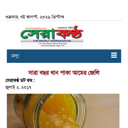
শুক্রবার, ৭ই আগস্ট, ২০২৬ খ্রিস্টাব্দ
মেন্যু
সারা বছর খান পাকা আমের জেলি
সেরাকণ্ঠ ডট কম :
জুলাই ২, ২০১৭