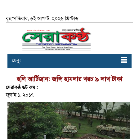
বৃহস্পতিবার, ৬ই আগস্ট, ২০২৬ খ্রিস্টাব্দ
মেন্যু
হলি আর্টিজান: জঙ্গি হামলার খরচ ৯ লাখ টাকা
সেরাকণ্ঠ ডট কম :
জুলাই ১, ২০১৭