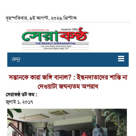
বৃহস্পতিবার, ৬ই আগস্ট, ২০২৬ খ্রিস্টাব্দ
মেন্যু
সন্তানকে কারা জঙ্গি বানাল? : ইন্ধনদাতাদের শাস্তি না
দেওয়াটা জঘন্যতম অপরাধ
সেরাকণ্ঠ ডট কম :
জুলাই ১, ২০১৭