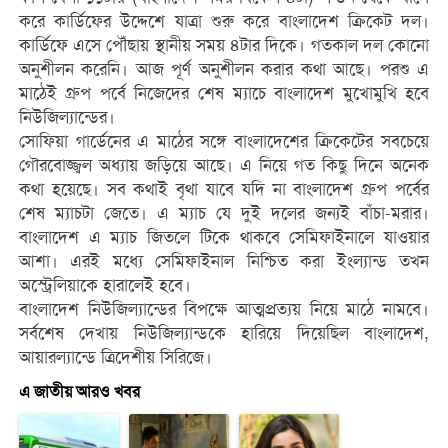
করে কার্ডিফের উদ্দেশে যাত্রা শুরু করে বাংলাদেশ ক্রিকেট দল।
কার্ডিফে এসে পৌঁছায় স্থানীয় সময় ৪টার দিকে। গতকাল দল কোনো
অনুশীলন করেনি। আজ পূর্ণ অনুশীলন করার কথা আছে। পরশু এ
মাঠেই গ্রুপ পর্বে নিজেদের শেষ ম্যাচে বাংলাদেশ মুখোমুখি হবে
নিউজিল্যান্ডের।
সোফিয়া গার্ডেনের এ মাঠের সঙ্গে বাংলাদেশের ক্রিকেটের সবচেয়ে
গৌরবোজ্জ্বল অধ্যায় জড়িয়ে আছে। এ নিয়ে গত কিছু দিনে অনেক
কথা হয়েছে। সব কথাই বৃথা যাবে যদি না বাংলাদেশ গ্রুপ পর্বের
শেষ ম্যাচটা জেতে। এ ম্যাচ যে দুই দলের জন্যই বাঁচা-মরার।
বাংলাদেশ এ ম্যাচ জিতলে টিকে থাকবে সেমিফাইনালে যাওয়ার
আশা। এরই মধ্যে সেমিফাইনাল নিশ্চিত করা ইংল্যান্ড তখন
অস্ট্রেলিয়াকে হারালেই হবে।
বাংলাদেশ নিউজিল্যান্ডের বিপক্ষে আত্মপ্রত্যয় নিয়ে মাঠে নামবে।
সর্বশেষ দেখায় নিউজিল্যান্ডকে হারিয়ে দিয়েছিল বাংলাদেশ,
আয়ারল্যান্ডে ত্রিদেশীয় সিরিজে।
এ জাতীয় আরও খবর