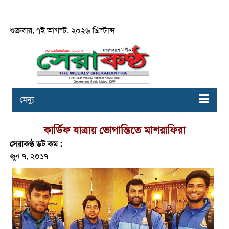
শুক্রবার, ৭ই আগস্ট, ২০২৬ খ্রিস্টাব্দ
মেন্যু
কার্ডিফ যাত্রায় ভোগান্তিতে মাশরাফিরা
সেরাকণ্ঠ ডট কম :
জুন ৭, ২০১৭