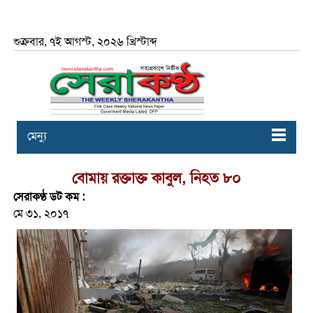
শুক্রবার, ৭ই আগস্ট, ২০২৬ খ্রিস্টাব্দ
মেন্যু
বোমায় রক্তাক্ত কাবুল, নিহত ৮০
সেরাকণ্ঠ ডট কম :
মে ৩১, ২০১৭