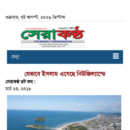
শুক্রবার, ৭ই আগস্ট, ২০২৬ খ্রিস্টাব্দ
মেন্যু
যেভাবে ইসলাম এসেছে নিউজিল্যান্ডে
সেরাকণ্ঠ ডট কম :
মার্চ ২৩, ২০১৯