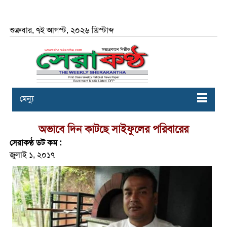
শুক্রবার, ৭ই আগস্ট, ২০২৬ খ্রিস্টাব্দ
মেন্যু
অভাবে দিন কাটছে সাইফুলের পরিবারের
সেরাকণ্ঠ ডট কম :
জুলাই ১, ২০১৭